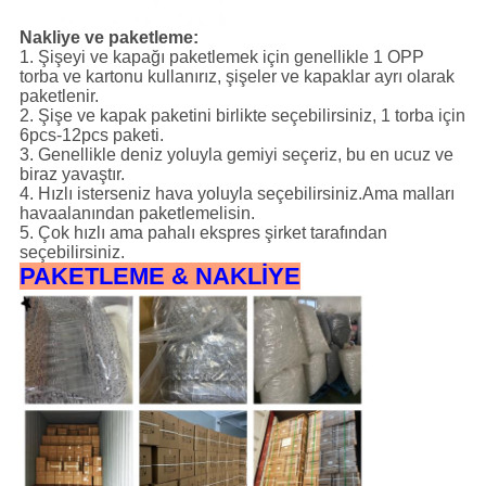
Nakliye ve paketleme:
1. Şişeyi ve kapağı paketlemek için genellikle 1 OPP
torba ve kartonu kullanırız, şişeler ve kapaklar ayrı olarak
paketlenir.
2. Şişe ve kapak paketini birlikte seçebilirsiniz, 1 torba için
6pcs-12pcs paketi.
3. Genellikle deniz yoluyla gemiyi seçeriz, bu en ucuz ve
biraz yavaştır.
4. Hızlı isterseniz hava yoluyla seçebilirsiniz.Ama malları
havaalanından paketlemelisin.
5. Çok hızlı ama pahalı ekspres şirket tarafından
seçebilirsiniz.
PAKETLEME & NAKLİYE